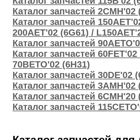
Каталог запчастей 115B'02 (6
Каталог запчастей 2CMH'02 
Каталог запчастей 150AET'02 
200AET'02 (6G61) / L150AET'2
Каталог запчастей 90AETO'0
Каталог запчастей 60FET'02 (
70BETO'02 (6H31)
Каталог запчастей 30DE'02 (
Каталог запчастей 3AMH'02 
Каталог запчастей 6CMH'20 (
Каталог запчастей 115CETO'0
Каталог запчастей для