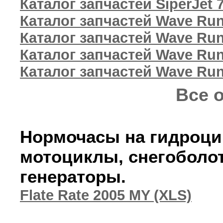
Каталог запчастей SiperJet 
Каталог запчастей Wave Ru
Каталог запчастей Wave Ru
Каталог запчастей Wave Ru
Каталог запчастей Wave Ru
Все 
Нормочасы на гидроци
мотоциклы, снегоболо
генераторы.
Flate Rate 2005 MY (XLS)