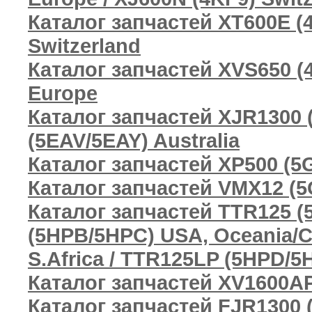
Каталог запчастей XT600E (4
Switzerland
Каталог запчастей XVS650 (
Europe
Каталог запчастей XJR1300 
(5EAV/5EAY) Australia
Каталог запчастей XP500 (5
Каталог запчастей VMX12 (5
Каталог запчастей TTR125 (5
(5HPB/5HPC) USA, Oceania/C
S.Africa / TTR125LP (5HPD/
Каталог запчастей XV1600AP 
Каталог запчастей FJR1300 (