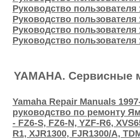
Руководство пользователя 
Руководство пользователя 
Руководство пользователя 
Руководство пользователя 
YAMAHA. Сервисные м
Yamaha Repair Manuals 1997
руководство по ремонту Я
- FZ6-S, FZ6-N, YZF-R6, XVS
R1, XJR1300, FJR1300/A, TD