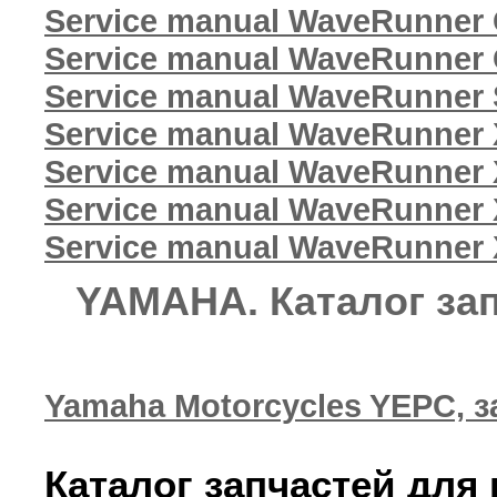
Service manual WaveRunner
Service manual WaveRunner
Service manual WaveRunner
Service manual WaveRunner
Service manual WaveRunner 
Service manual WaveRunner
Service manual WaveRunner
YAMAHA. Каталог зап
Yamaha Motorcycles YEPC, 
Каталог запчастей для