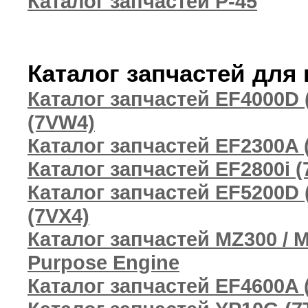
Каталог запчастей P-45
Каталог запчастей для
Каталог запчастей EF4000D (
(7VW4)
Каталог запчастей EF2300A 
Каталог запчастей EF2800i (
Каталог запчастей EF5200D (
(7VX4)
Каталог запчастей MZ300 / M
Purpose Engine
Каталог запчастей EF4600A 