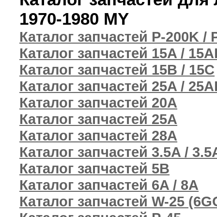
1970-1980 MY
Каталог запчастей P-200K / 
Каталог запчастей 15A / 15A
Каталог запчастей 15B / 15C
Каталог запчастей 25A / 25A
Каталог запчастей 20A
Каталог запчастей 25A
Каталог запчастей 28A
Каталог запчастей 3.5A / 3.
Каталог запчастей 5B
Каталог запчастей 6A / 8A
Каталог запчастей W-25 (6G