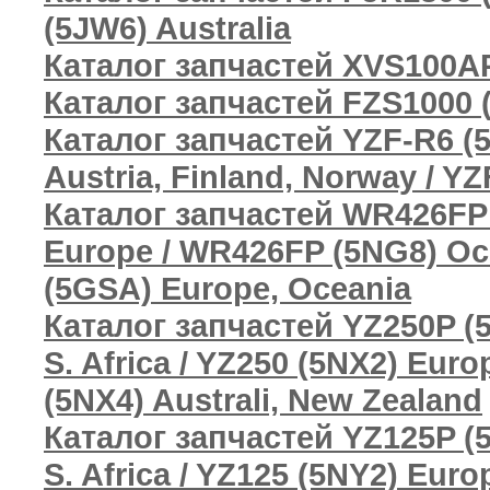
(5JW6) Australia
Каталог запчастей XVS100AP
Каталог запчастей FZS1000 
Каталог запчастей YZF-R6 (
Austria, Finland, Norway / Y
Каталог запчастей WR426FP
Europe / WR426FP (5NG8) Oce
(5GSA) Europe, Oceania
Каталог запчастей YZ250P (5
S. Africa / YZ250 (5NX2) Eur
(5NX4) Australi, New Zealand
Каталог запчастей YZ125P (5
S. Africa / YZ125 (5NY2) Eur