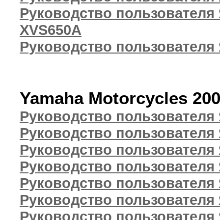
Руководство пользователя Я
XVS650A
Руководство пользователя 
Yamaha Motorcycles 20
Руководство пользователя 
Руководство пользователя 
Руководство пользователя
Руководство пользователя Я
Руководство пользователя 
Руководство пользователя 
Руководство пользователя 