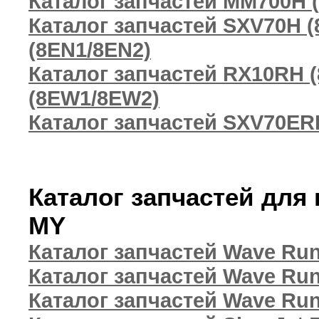
Каталог запчастей MM700H 
Каталог запчастей SXV70H (
(8EN1/8EN2)
Каталог запчастей RX10RH 
(8EW1/8EW2)
Каталог запчастей SXV70ERH
Каталог запчастей для
MY
Каталог запчастей Wave Ru
Каталог запчастей Wave Ru
Каталог запчастей Wave Ru