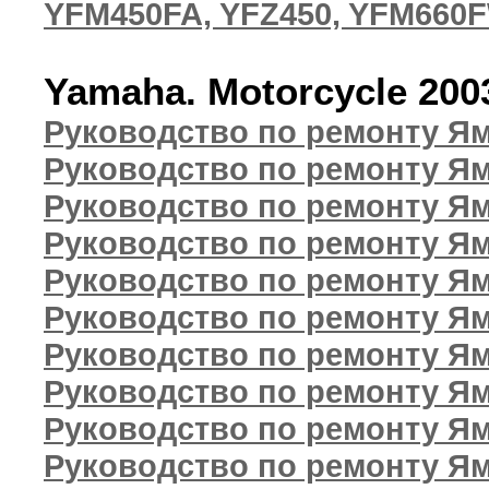
YFM450FA, YFZ450, YFM660
Yamaha. Motorcycle 20
Руководство по ремонту Ям
Руководство по ремонту Ям
Руководство по ремонту Ям
Руководство по ремонту Ям
Руководство по ремонту Я
Руководство по ремонту Ям
Руководство по ремонту Я
Руководство по ремонту Ям
Руководство по ремонту Ям
Руководство по ремонту Ям