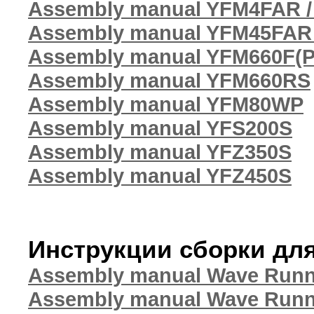
Assembly manual YFM4FAR 
Assembly manual YFM45FAR
Assembly manual YFM660F(P
Assembly manual YFM660RS
Assembly manual YFM80WP
Assembly manual YFS200S
Assembly manual YFZ350S
Assembly manual YFZ450S
Инструкции сборки дл
Assembly manual Wave Runn
Assembly manual Wave Runn