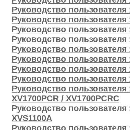
Руководство пользователя 
Руководство пользователя
Руководство пользователя
Руководство пользователя Я
Руководство пользователя
Руководство пользователя 
Руководство пользователя Я
Руководство пользователя Я
Руководство пользователя Я
XV1700PCR / XV1700PCRC
Руководство пользователя Я
XVS1100A
Руководство пользователя Я