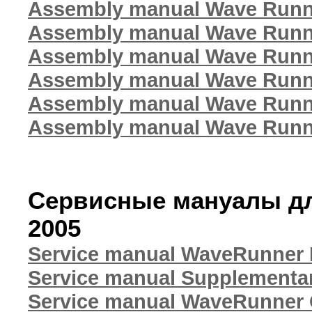
Assembly manual Wave Run
Assembly manual Wave Run
Assembly manual Wave Run
Assembly manual Wave Runn
Assembly manual Wave Runn
Assembly manual Wave Runne
Сервисные мануалы дл
2005
Service manual WaveRunner
Service manual Supplementa
Service manual WaveRunner