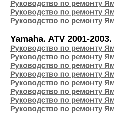
Руководство по ремонту Ям
Руководство по ремонту Ям
Руководство по ремонту Ям
Yamaha. ATV 2001-2003
Руководство по ремонту Ям
Руководство по ремонту Ям
Руководство по ремонту Я
Руководство по ремонту Ям
Руководство по ремонту Ям
Руководство по ремонту Ям
Руководство по ремонту Я
Руководство по ремонту Я