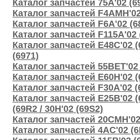
Каталог запчастей 75A'02 (69
Каталог запчастей F4AMH'02
Каталог запчастей F6A'02 (68
Каталог запчастей F115A'02 
Каталог запчастей E48C'02 (6
(6971)
Каталог запчастей 55BET'02 
Каталог запчастей E60H'02 (
Каталог запчастей F30A'02 (6
Каталог запчастей E25B'02 (6
(69R2 / 30H'02 (69S2)
Каталог запчастей 20CMH'02
Каталог запчастей 4AC'02 (6E