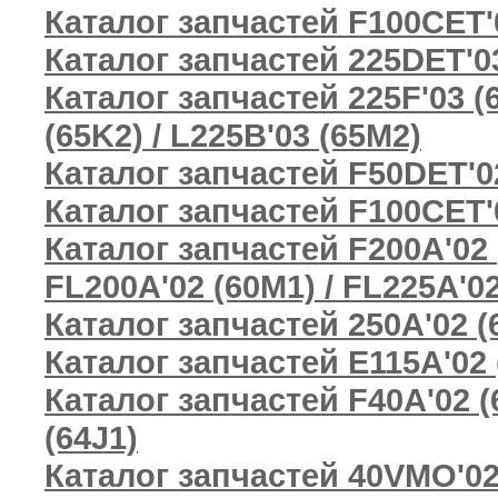
Каталог запчастей F100CET'
Каталог запчастей 225DET'03
Каталог запчастей 225F'03 (65
(65K2) / L225B'03 (65M2)
Каталог запчастей F50DET'0
Каталог запчастей F100CET'
Каталог запчастей F200A'02 (
FL200A'02 (60M1) / FL225A'02
Каталог запчастей 250A'02 (6
Каталог запчастей E115A'02 
Каталог запчастей F40A'02 (6
(64J1)
Каталог запчастей 40VMO'02 