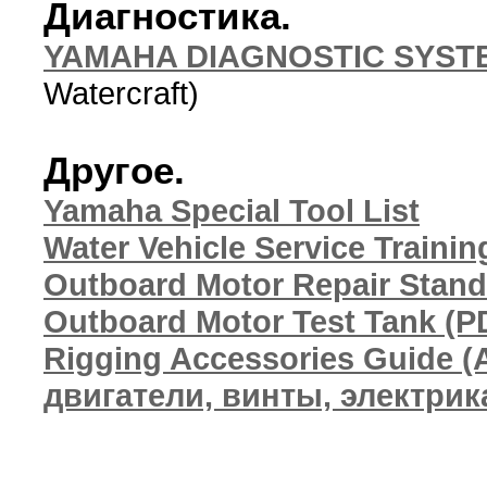
Диагностика.
YAMAHA DIAGNOSTIC SYSTE
Watercraft)
Другое.
Yamaha Special Tool List
Water Vehicle Service Trainin
Outboard Motor Repair Stand
Outboard Motor Test Tank (P
Rigging Accessories Guide 
двигатели, винты, электрика 