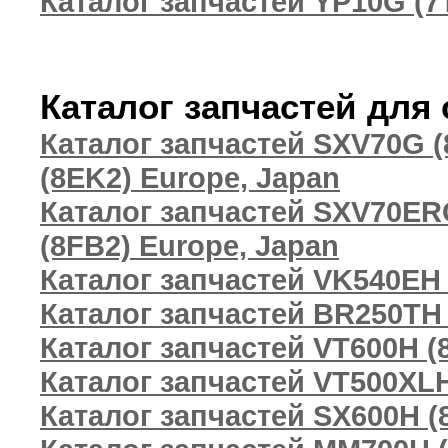
Каталог запчастей YP10G (7
Каталог запчастей для
Каталог запчастей SXV70G (
(8EK2) Europe, Japan
Каталог запчастей SXV70ER
(8FB2) Europe, Japan
Каталог запчастей VK540EH
Каталог запчастей BR250TH
Каталог запчастей VT600H (
Каталог запчастей VT500XLH
Каталог запчастей SX600H (