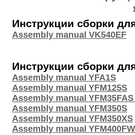
Инструкции сборки дл
Assembly manual VK540EF
Инструкции сборки для
Assembly manual YFA1S
Assembly manual YFM125S
Assembly manual YFM35FAS
Assembly manual YFM350S
Assembly manual YFM350XS
Assembly manual YFM400FW