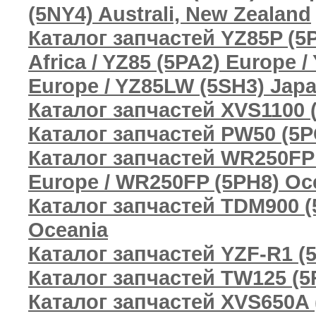
(5NY4) Australi, New Zealand
Каталог запчастей YZ85P (5P
Africa / YZ85 (5PA2) Europe 
Europe / YZ85LW (5SH3) Jap
Каталог запчастей XVS1100 
Каталог запчастей PW50 (5P
Каталог запчастей WR250FP 
Europe / WR250FP (5PH8) Oce
Каталог запчастей TDM900 (
Oceania
Каталог запчастей YZF-R1 (5
Каталог запчастей TW125 (5
Каталог запчастей XVS650A 