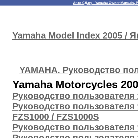
Авто СД.ру - Yamaha Owner Manuals, Pa
Yamaha Model Index 2005 / 
YAMAHA. Руководство пол
Yamaha Motorcycles 20
Руководство пользователя 
Руководство пользователя 
FZS1000 / FZS1000S
Руководство пользователя
Руководство пользователя 