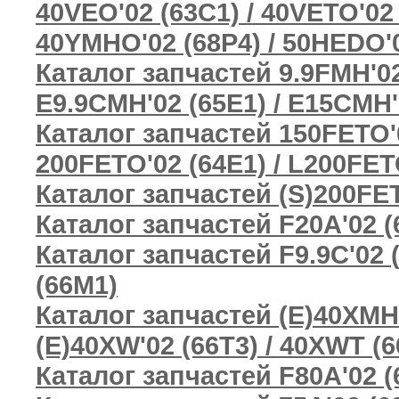
40VEO'02 (63C1) / 40VETO'02 
40YMHO'02 (68P4) / 50HEDO'0
Каталог запчастей 9.9FMH'02
E9.9CMH'02 (65E1) / E15CMH'
Каталог запчастей 150FETO'0
200FETO'02 (64E1) / L200FET
Каталог запчастей (S)200FET
Каталог запчастей F20A'02 (
Каталог запчастей F9.9C'02 (
(66M1)
Каталог запчастей (E)40XMH'
(E)40XW'02 (66T3) / 40XWT (6
Каталог запчастей F80A'02 (6