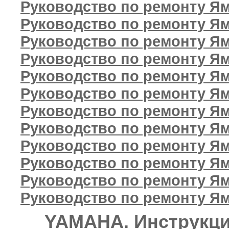
Руководство по ремонту Я
Руководство по ремонту Ям
Руководство по ремонту Ям
Руководство по ремонту Ям
Руководство по ремонту Я
Руководство по ремонту Я
Руководство по ремонту Ям
Руководство по ремонту Ям
Руководство по ремонту Я
Руководство по ремонту Ям
Руководство по ремонту Ям
Руководство по ремонту Ям
YAMAHA. Инструкци