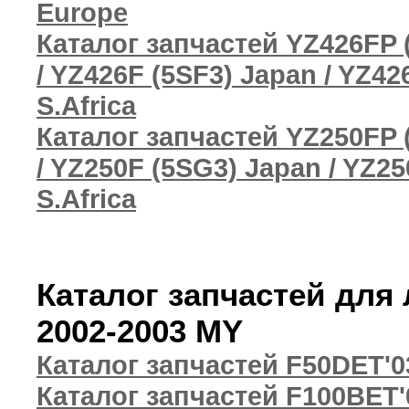
Europe
Каталог запчастей YZ426FP (
/ YZ426F (5SF3) Japan / YZ42
S.Africa
Каталог запчастей YZ250FP 
/ YZ250F (5SG3) Japan / YZ2
S.Africa
Каталог запчастей для
2002-2003 MY
Каталог запчастей F50DET'0
Каталог запчастей F100BET'