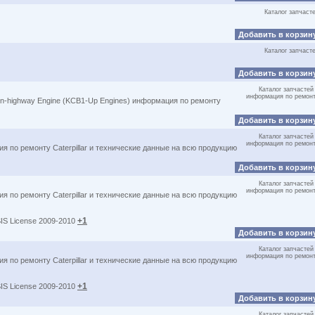
Каталог запчаст
Добавить в корзин
Каталог запчаст
Добавить в корзин
Каталог запчастей
информация по ремон
On-highway Engine (KCB1-Up Engines) информация по ремонту
Добавить в корзин
Каталог запчастей
информация по ремон
я по ремонту Caterpillar и технические данные на всю продукцию
Добавить в корзин
Каталог запчастей
информация по ремон
я по ремонту Caterpillar и технические данные на всю продукцию
+1
SIS License 2009-2010
Добавить в корзин
Каталог запчастей
информация по ремон
я по ремонту Caterpillar и технические данные на всю продукцию
+1
SIS License 2009-2010
Добавить в корзин
Каталог запчастей