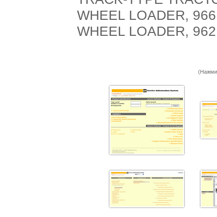
WHEEL LOADER, 966
WHEEL LOADER, 962
(Нажми