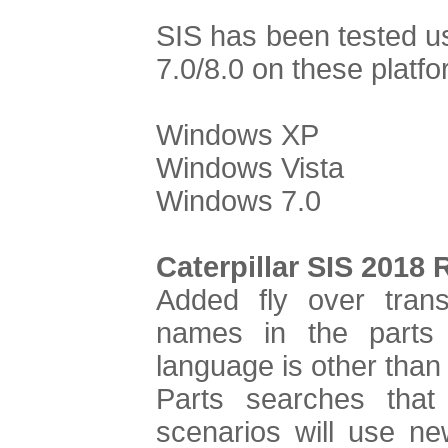
SIS has been tested us
7.0/8.0 on these platfo
Windows XP
Windows Vista
Windows 7.0
Caterpillar SIS 2018 
Added fly over trans
names in the parts 
language is other than
Parts searches that
scenarios will use ne