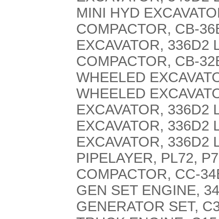
MINI HYD EXCAVATOR
COMPACTOR, CB-36B
EXCAVATOR, 336D2 
COMPACTOR, CB-32B
WHEELED EXCAVATO
WHEELED EXCAVATO
EXCAVATOR, 336D2 L
EXCAVATOR, 336D2 L
EXCAVATOR, 336D2 L
PIPELAYER, PL72, P7
COMPACTOR, CC-34B
GEN SET ENGINE, 34
GENERATOR SET, C3