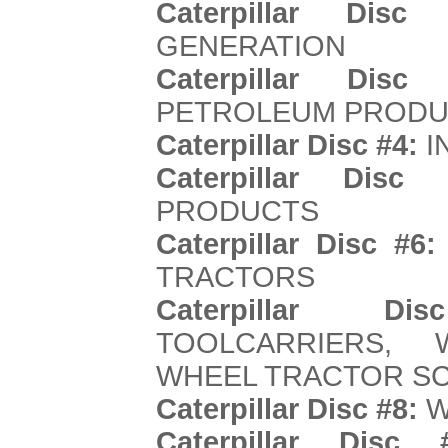
Caterpillar Disc 
GENERATION
Caterpillar Disc 
PETROLEUM PRODU
Caterpillar Disc #4:
I
Caterpillar Disc 
PRODUCTS
Caterpillar Disc #6:
TRACTORS
Caterpillar Di
TOOLCARRIERS, 
WHEEL TRACTOR S
Caterpillar Disc #8:
W
Caterpillar Disc 