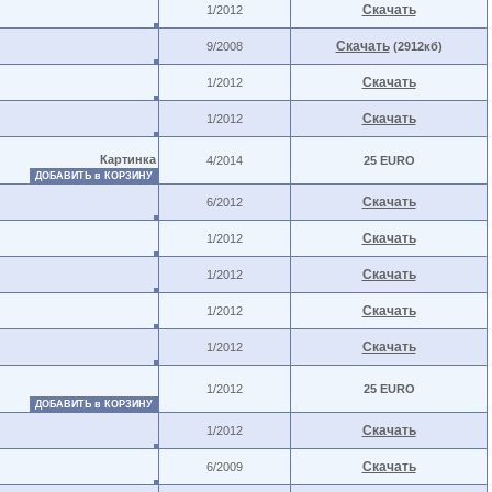
Скачать
1/2012
Скачать
9/2008
(2912кб)
Скачать
1/2012
Скачать
1/2012
Картинка
4/2014
25 EURO
ДОБАВИТЬ в КОРЗИНУ
Скачать
6/2012
Скачать
1/2012
Скачать
1/2012
Скачать
1/2012
Скачать
1/2012
1/2012
25 EURO
ДОБАВИТЬ в КОРЗИНУ
Скачать
1/2012
Скачать
6/2009