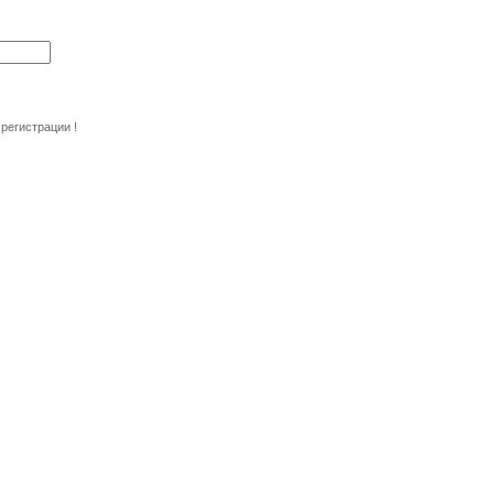
регистрации !