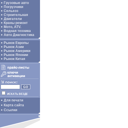
Грузовые авто
Погрузчики
Сельхоз
Строительная
Двигатели
Краны ремонт
Мото, ATV.
Водная техника
Авто Диагностика
Рынок Европы
Рынок Азии
Рынок Америки
Рынок Японии
Рынок Китая
ИСКАТЬ ВЕЗДЕ
Для печати
Карта сайта
Ссылки