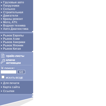
Грузовые авто
Погрузчики
Сельхоз
Строительная
Двигатели
Краны ремонт
Мото, ATV.
Водная техника
Авто Диагностика
Рынок Европы
Рынок Азии
Рынок Америки
Рынок Японии
Рынок Китая
ИСКАТЬ ВЕЗДЕ
Для печати
Карта сайта
Ссылки