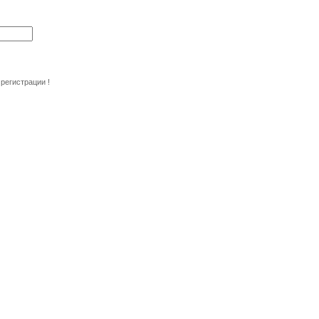
регистрации !