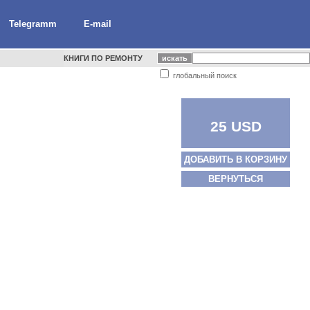
Telegramm
E-mail
КНИГИ ПО РЕМОНТУ
глобальный поиск
25 USD
ДОБАВИТЬ В КОРЗИНУ
ВЕРНУТЬСЯ