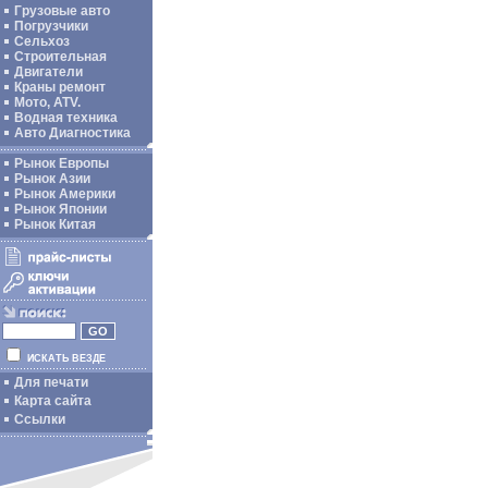
Грузовые авто
Погрузчики
Сельхоз
Строительная
Двигатели
Краны ремонт
Мото, ATV.
Водная техника
Авто Диагностика
Рынок Европы
Рынок Азии
Рынок Америки
Рынок Японии
Рынок Китая
ИСКАТЬ ВЕЗДЕ
Для печати
Карта сайта
Ссылки