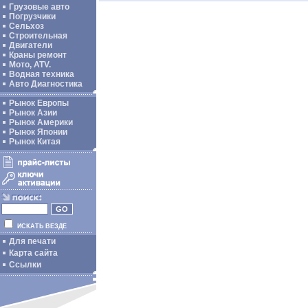
Грузовые авто
Погрузчики
Сельхоз
Строительная
Двигатели
Краны ремонт
Мото, ATV.
Водная техника
Авто Диагностика
Рынок Европы
Рынок Азии
Рынок Америки
Рынок Японии
Рынок Китая
ИСКАТЬ ВЕЗДЕ
Для печати
Карта сайта
Ссылки