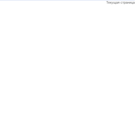
Текущая страница