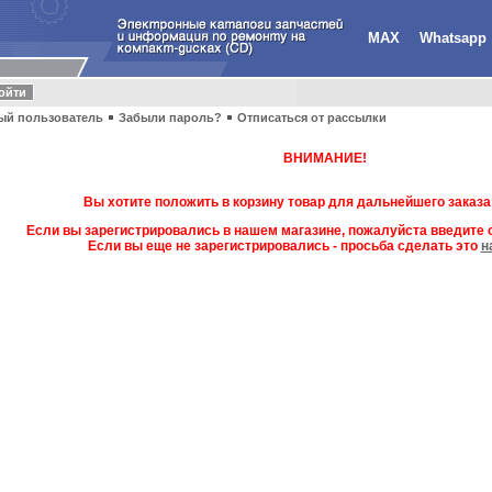
MAX
Whatsapp
ый пользователь
Забыли пароль?
Отписаться от рассылки
ВНИМАНИЕ!
Вы хотите положить в корзину товар для дальнейшего заказа
Если вы зарегистрировались в нашем магазине, пожалуйста введите с
Если вы еще не зарегистрировались - просьба сделать это
н