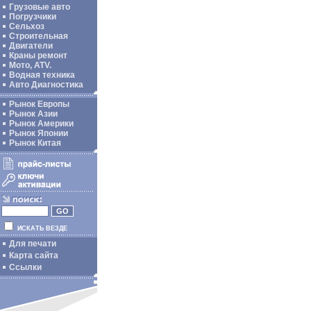
Грузовые авто
Погрузчики
Сельхоз
Строительная
Двигатели
Краны ремонт
Мото, ATV.
Водная техника
Авто Диагностика
Рынок Европы
Рынок Азии
Рынок Америки
Рынок Японии
Рынок Китая
ИСКАТЬ ВЕЗДЕ
Для печати
Карта сайта
Ссылки