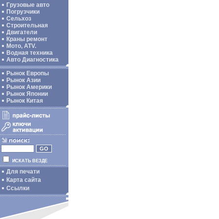
Грузовые авто
Погрузчики
Сельхоз
Строительная
Двигатели
Краны ремонт
Мото, ATV.
Водная техника
Авто Диагностика
Рынок Европы
Рынок Азии
Рынок Америки
Рынок Японии
Рынок Китая
ИСКАТЬ ВЕЗДЕ
Для печати
Карта сайта
Ссылки