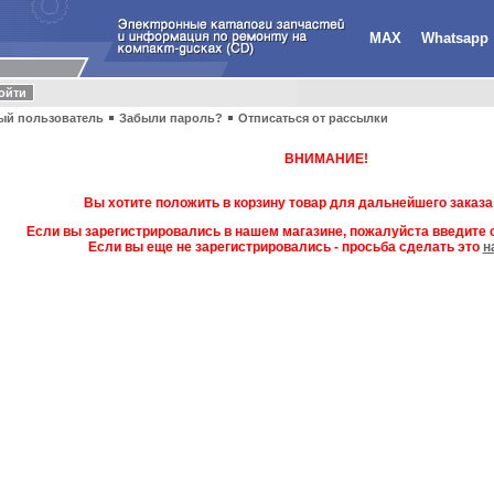
MAX
Whatsapp
ый пользователь
Забыли пароль?
Отписаться от рассылки
ВНИМАНИЕ!
Вы хотите положить в корзину товар для дальнейшего заказа
Если вы зарегистрировались в нашем магазине, пожалуйста введите с
Если вы еще не зарегистрировались - просьба сделать это
н