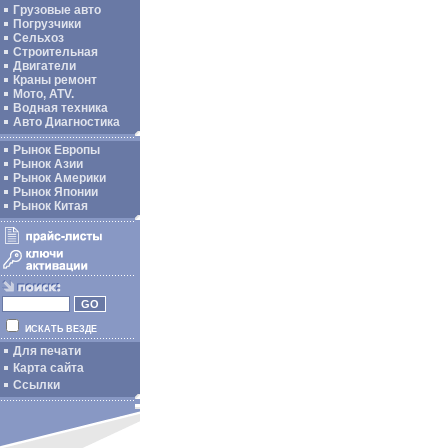
Грузовые авто
Погрузчики
Сельхоз
Строительная
Двигатели
Краны ремонт
Мото, ATV.
Водная техника
Авто Диагностика
Рынок Европы
Рынок Азии
Рынок Америки
Рынок Японии
Рынок Китая
ИСКАТЬ ВЕЗДЕ
Для печати
Карта сайта
Ссылки