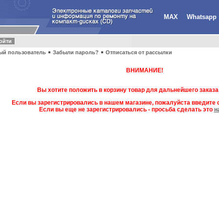
MAX
Whatsapp
ый пользователь
Забыли пароль?
Отписаться от рассылки
ВНИМАНИЕ!
Вы хотите положить в корзину товар для дальнейшего заказа
Если вы зарегистрировались в нашем магазине, пожалуйста введите с
Если вы еще не зарегистрировались - просьба сделать это
н