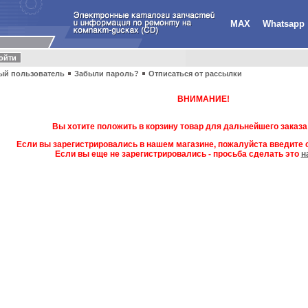
MAX
Whatsapp
ый пользователь
Забыли пароль?
Отписаться от рассылки
ВНИМАНИЕ!
Вы хотите положить в корзину товар для дальнейшего заказа
Если вы зарегистрировались в нашем магазине, пожалуйста введите с
Если вы еще не зарегистрировались - просьба сделать это
н