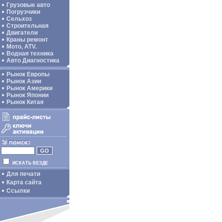
Грузовые авто
Погрузчики
Сельхоз
Строительная
Двигатели
Краны ремонт
Мото, ATV.
Водная техника
Авто Диагностика
Рынок Европы
Рынок Азии
Рынок Америки
Рынок Японии
Рынок Китая
ИСКАТЬ ВЕЗДЕ
Для печати
Карта сайта
Ссылки