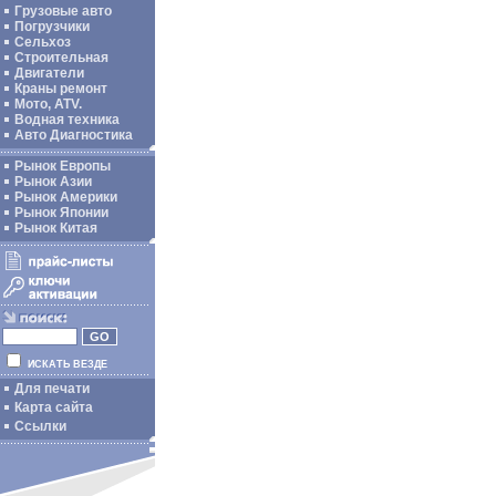
Грузовые авто
Погрузчики
Сельхоз
Строительная
Двигатели
Краны ремонт
Мото, ATV.
Водная техника
Авто Диагностика
Рынок Европы
Рынок Азии
Рынок Америки
Рынок Японии
Рынок Китая
ИСКАТЬ ВЕЗДЕ
Для печати
Карта сайта
Ссылки