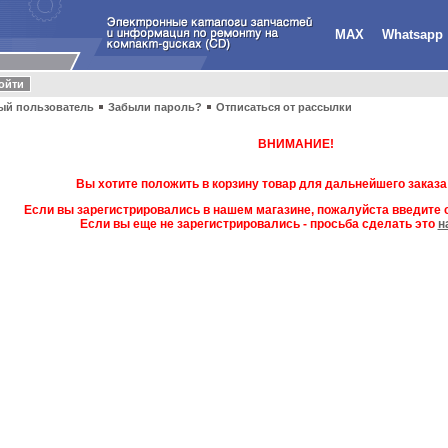
MAX
Whatsapp
ый пользователь
Забыли пароль?
Отписаться от рассылки
ВНИМАНИЕ!
Вы хотите положить в корзину товар для дальнейшего заказа
Если вы зарегистрировались в нашем магазине, пожалуйста введите с
Если вы еще не зарегистрировались - просьба сделать это
н