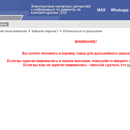
MAX
Whatsapp
ый пользователь
Забыли пароль?
Отписаться от рассылки
ВНИМАНИЕ!
Вы хотите положить в корзину товар для дальнейшего заказа
Если вы зарегистрировались в нашем магазине, пожалуйста введите с
Если вы еще не зарегистрировались - просьба сделать это
н