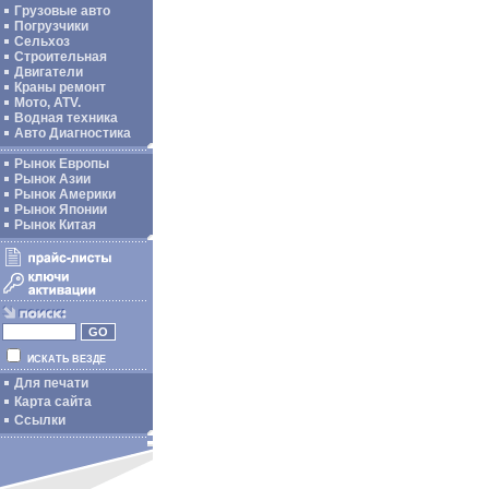
Грузовые авто
Погрузчики
Сельхоз
Строительная
Двигатели
Краны ремонт
Мото, ATV.
Водная техника
Авто Диагностика
Рынок Европы
Рынок Азии
Рынок Америки
Рынок Японии
Рынок Китая
ИСКАТЬ ВЕЗДЕ
Для печати
Карта сайта
Ссылки