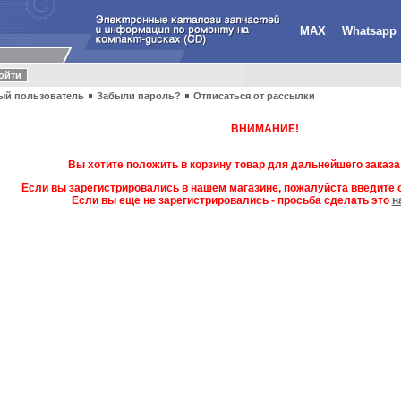
MAX
Whatsapp
ый пользователь
Забыли пароль?
Отписаться от рассылки
ВНИМАНИЕ!
Вы хотите положить в корзину товар для дальнейшего заказа
Если вы зарегистрировались в нашем магазине, пожалуйста введите с
Если вы еще не зарегистрировались - просьба сделать это
н