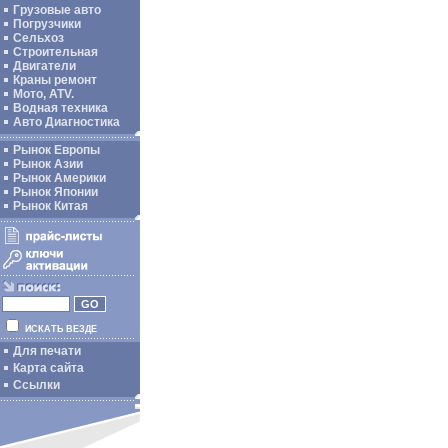
Грузовые авто
Погрузчики
Сельхоз
Строительная
Двигатели
Краны ремонт
Мото, ATV.
Водная техника
Авто Диагностика
Рынок Европы
Рынок Азии
Рынок Америки
Рынок Японии
Рынок Китая
ИСКАТЬ ВЕЗДЕ
Для печати
Карта сайта
Ссылки