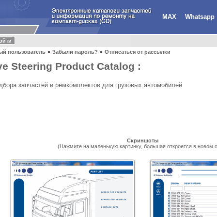
MAX
Whatsapp
ый пользователь
Забыли пароль?
Отписаться от рассылки
e Steering Product Catalog :
дбора запчастей и ремкомплектов для грузовых автомобилей
Скриншоты
(Нажмите на маленькую картинку, большая откроется в новом о