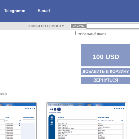
Telegramm
E-mail
КНИГИ ПО РЕМОНТУ
глобальный поиск
100 USD
ДОБАВИТЬ В КОРЗИНУ
ВЕРНУТЬСЯ
кне)