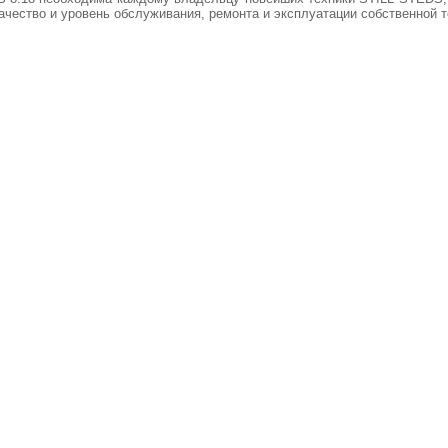
ачество и уровень обслуживания, ремонта и эксплуатации собственной т