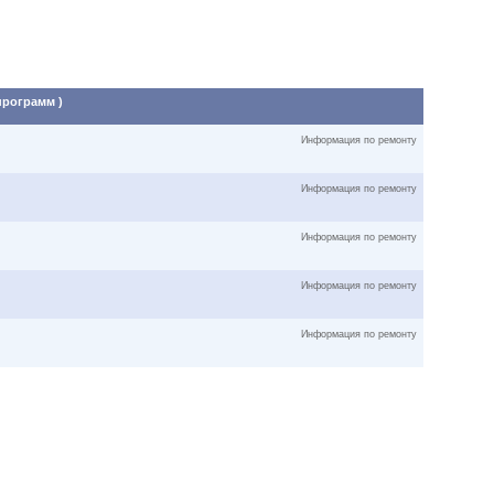
программ )
Информация по ремонту
Информация по ремонту
Информация по ремонту
Информация по ремонту
Информация по ремонту