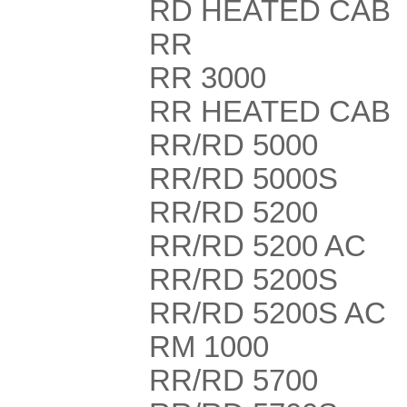
RD HEATED CAB
RR
RR 3000
RR HEATED CAB
RR/RD 5000
RR/RD 5000S
RR/RD 5200
RR/RD 5200 AC
RR/RD 5200S
RR/RD 5200S AC
RM 1000
RR/RD 5700