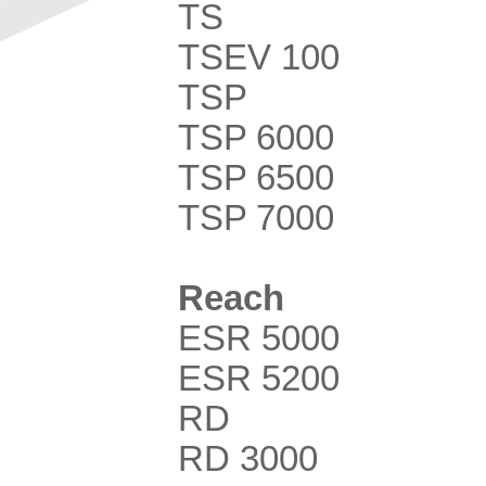
TS
TSEV 100
TSP
TSP 6000
TSP 6500
TSP 7000
Reach
ESR 5000
ESR 5200
RD
RD 3000