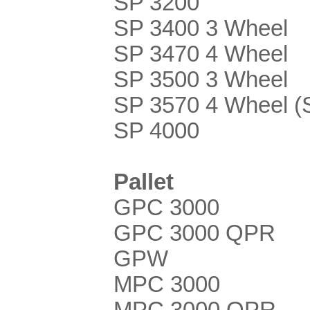
SP 3200
SP 3400 3 Wheel
SP 3470 4 Wheel
SP 3500 3 Wheel
SP 3570 4 Wheel (
SP 4000
Pallet
GPC 3000
GPC 3000 QPR
GPW
MPC 3000
MPC 3000 QPR