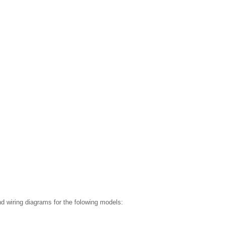
 wiring diagrams for the folowing models: