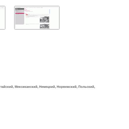
итайский, Мексиканский, Немецкий, Норвежский, Польский,