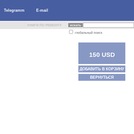
Telegramm
E-mail
КНИГИ ПО РЕМОНТУ
глобальный поиск
150 USD
ДОБАВИТЬ В КОРЗИНУ
ВЕРНУТЬСЯ