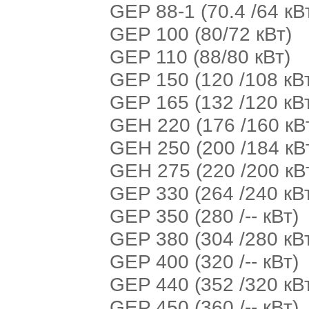
GEP 88-1 (70.4 /64 кВ
GEP 100 (80/72 кВт)
GEP 110 (88/80 кВт)
GEP 150 (120 /108 кВ
GEP 165 (132 /120 кВ
GEH 220 (176 /160 кВ
GEH 250 (200 /184 кВ
GEH 275 (220 /200 кВ
GEP 330 (264 /240 кВ
GEP 350 (280 /-- кВт)
GEP 380 (304 /280 кВ
GEP 400 (320 /-- кВт)
GEP 440 (352 /320 кВ
GEP 450 (360 /-- кВт)