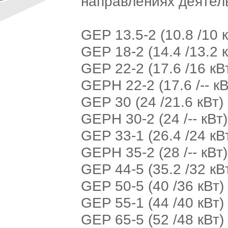
направлениях деятел
GEP 13.5-2 (10.8 /10 к
GEP 18-2 (14.4 /13.2 
GEP 22-2 (17.6 /16 кВ
GEPH 22-2 (17.6 /-- кВ
GEP 30 (24 /21.6 кВт)
GEPH 30-2 (24 /-- кВт)
GEP 33-1 (26.4 /24 кВ
GEPH 35-2 (28 /-- кВт)
GEP 44-5 (35.2 /32 кВ
GEP 50-5 (40 /36 кВт)
GEP 55-1 (44 /40 кВт)
GEP 65-5 (52 /48 кВт)