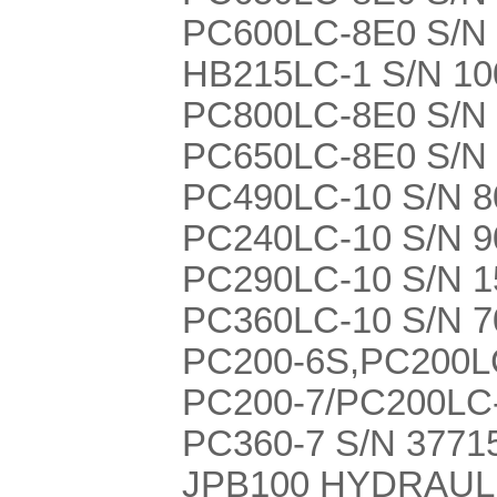
PC600LC-8E0 S/N
HB215LC-1 S/N 10
PC800LC-8E0 S/N
PC650LC-8E0 S/N
PC490LC-10 S/N 
PC240LC-10 S/N 
PC290LC-10 S/N 
PC360LC-10 S/N 
PC200-6S,PC200L
PC200-7/PC200LC
PC360-7 S/N 3771
JPB100 HYDRAUL