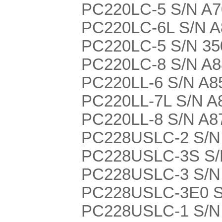
PC220LC-5 S/N A
PC220LC-6L S/N A
PC220LC-5 S/N 35
PC220LC-8 S/N A
PC220LL-6 S/N A8
PC220LL-7L S/N A
PC220LL-8 S/N A8
PC228USLC-2 S/N 
PC228USLC-3S S/N
PC228USLC-3 S/N 
PC228USLC-3E0 S/
PC228USLC-1 S/N 1