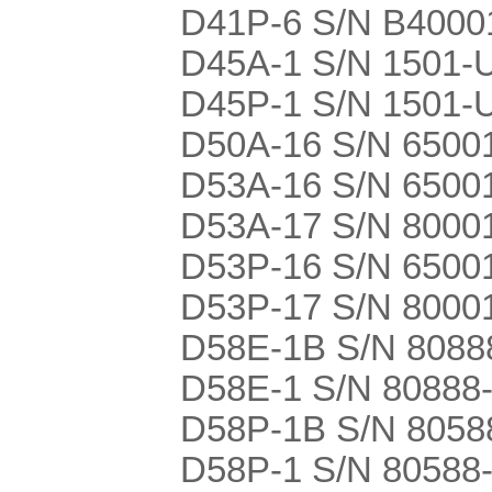
D41P-6 S/N B4000
D45A-1 S/N 1501-
D45P-1 S/N 1501-
D50A-16 S/N 6500
D53A-16 S/N 6500
D53A-17 S/N 8000
D53P-16 S/N 6500
D53P-17 S/N 8000
D58E-1B S/N 80888
D58E-1 S/N 80888
D58P-1B S/N 80588
D58P-1 S/N 80588-U