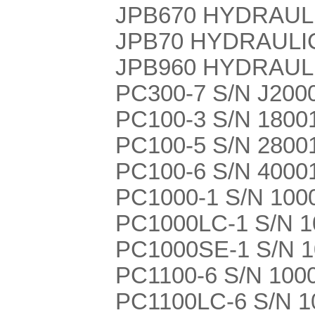
JPB670 HYDRAUL
JPB70 HYDRAULI
JPB960 HYDRAUL
PC300-7 S/N J200
PC100-3 S/N 1800
PC100-5 S/N 2800
PC100-6 S/N 4000
PC1000-1 S/N 100
PC1000LC-1 S/N 
PC1000SE-1 S/N 
PC1100-6 S/N 100
PC1100LC-6 S/N 1