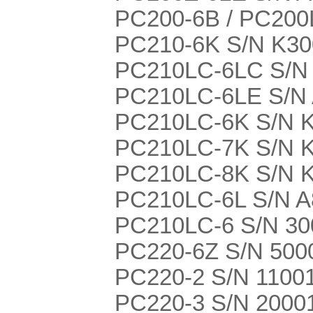
PC200-6B / PC20
PC210-6K S/N K3
PC210LC-6LC S/N
PC210LC-6LE S/N
PC210LC-6K S/N 
PC210LC-7K S/N 
PC210LC-8K S/N 
PC210LC-6L S/N 
PC210LC-6 S/N 30
PC220-6Z S/N 5000
PC220-2 S/N 1100
PC220-3 S/N 2000