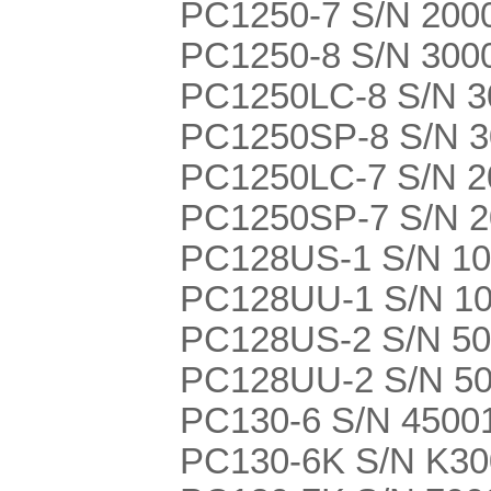
PC1250-7 S/N 2000
PC1250-8 S/N 3000
PC1250LC-8 S/N 30
PC1250SP-8 S/N 30
PC1250LC-7 S/N 
PC1250SP-7 S/N 
PC128US-1 S/N 1
PC128UU-1 S/N 1
PC128US-2 S/N 500
PC128UU-2 S/N 500
PC130-6 S/N 4500
PC130-6K S/N K3