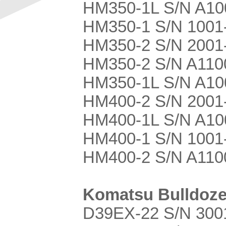
HM350-1L S/N A10
HM350-1 S/N 1001
HM350-2 S/N 2001-
HM350-2 S/N A110
HM350-1L S/N A10
HM400-2 S/N 2001-
HM400-1L S/N A10
HM400-1 S/N 1001
HM400-2 S/N A110
Komatsu Bulldoze
D39EX-22 S/N 300