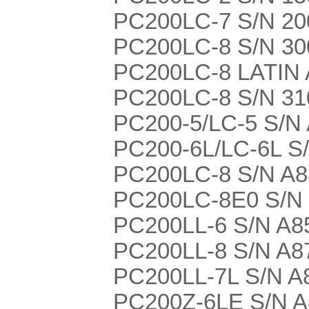
PC200LC-7 S/N 200
PC200LC-8 S/N 30
PC200LC-8 LATIN
PC200LC-8 S/N 31
PC200-5/LC-5 S/N
PC200-6L/LC-6L S
PC200LC-8 S/N A
PC200LC-8E0 S/N
PC200LL-6 S/N A8
PC200LL-8 S/N A8
PC200LL-7L S/N A
PC200Z-6LE S/N 