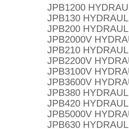
JPB1200 HYDRAU
JPB130 HYDRAUL
JPB200 HYDRAUL
JPB2000V HYDRA
JPB210 HYDRAUL
JPB2200V HYDRA
JPB3100V HYDRA
JPB3600V HYDRA
JPB380 HYDRAUL
JPB420 HYDRAUL
JPB5000V HYDRA
JPB630 HYDRAUL