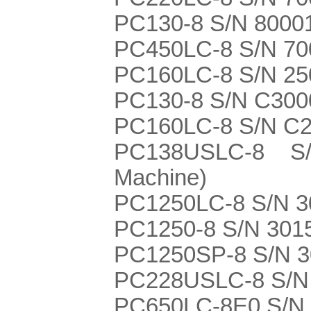
PC130-8 S/N 8000
PC450LC-8 S/N 70
PC160LC-8 S/N 25
PC130-8 S/N C300
PC160LC-8 S/N C
PC138USLC-8 S/
Machine)
PC1250LC-8 S/N 
PC1250-8 S/N 301
PC1250SP-8 S/N 
PC228USLC-8 S/N
PC650LC-8E0 S/N