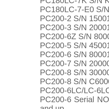
PC180LC-7K S/N 
PC180LC-7-E0 S/
PC200-2 S/N 1500
PC200-3 S/N 2000
PC200-6Z S/N 800
PC200-5 S/N 4500
PC200-6 S/N 80001
PC200-7 S/N 20000
PC200-8 S/N 30000
PC200-8 S/N C600
PC200-6LC/LC-6LC
PC200-6 Serial NO
and up