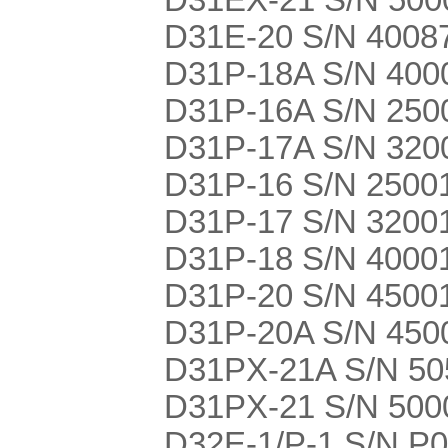
D31E-20 S/N 4008
D31P-18A S/N 4000
D31P-16A S/N 2500
D31P-17A S/N 3200
D31P-16 S/N 25001-
D31P-17 S/N 32001-
D31P-18 S/N 4000
D31P-20 S/N 45001-
D31P-20A S/N 4500
D31PX-21A S/N 505
D31PX-21 S/N 5000
D32E-1/P-1 S/N P