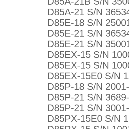
D85A-21B S/N 3500
D85A-21 S/N 36534
D85E-18 S/N 2500
D85E-21 S/N 36534
D85E-21 S/N 3500
D85EX-15 S/N 10001
D85EX-15 S/N 100
D85EX-15E0 S/N 11
D85P-18 S/N 2001
D85P-21 S/N 3689-U
D85P-21 S/N 3001
D85PX-15E0 S/N 12