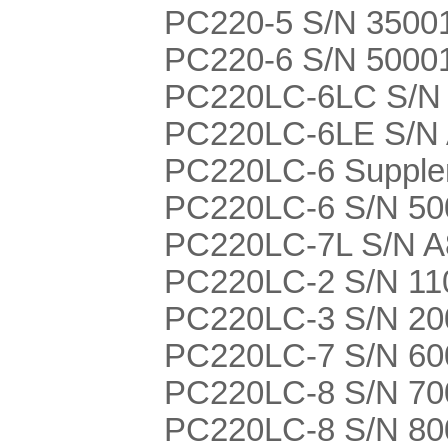
PC220-5 S/N 3500
PC220-6 S/N 5000
PC220LC-6LC S/N
PC220LC-6LE S/N
PC220LC-6 Supple
PC220LC-6 S/N 50
PC220LC-7L S/N 
PC220LC-2 S/N 11
PC220LC-3 S/N 20
PC220LC-7 S/N 600
PC220LC-8 S/N 700
PC220LC-8 S/N 80