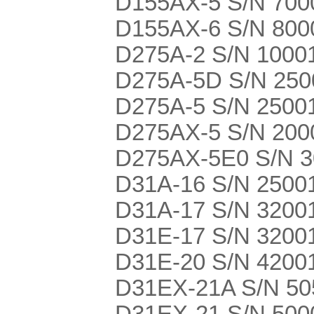
D155AX-5 S/N 700
D155AX-6 S/N 8000
D275A-2 S/N 1000
D275A-5D S/N 2500
D275A-5 S/N 2500
D275AX-5 S/N 200
D275AX-5E0 S/N 30
D31A-16 S/N 2500
D31A-17 S/N 3200
D31E-17 S/N 3200
D31E-20 S/N 4200
D31EX-21A S/N 505
D31EX-21 S/N 5000