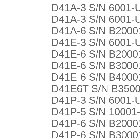
D41A-3 S/N 6001-UP
D41A-3 S/N 6001-UP
D41A-6 S/N B2000
D41E-3 S/N 6001-UP
D41E-6 S/N B2000
D41E-6 S/N B3000
D41E-6 S/N B4000
D41E6T S/N B350
D41P-3 S/N 6001-UP
D41P-5 S/N 10001
D41P-6 S/N B2000
D41P-6 S/N B3000