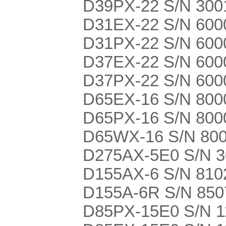
D39PX-22 S/N 300
D31EX-22 S/N 600
D31PX-22 S/N 600
D37EX-22 S/N 600
D37PX-22 S/N 600
D65EX-16 S/N 800
D65PX-16 S/N 800
D65WX-16 S/N 80
D275AX-5E0 S/N 
D155AX-6 S/N 810
D155A-6R S/N 850
D85PX-15E0 S/N 1