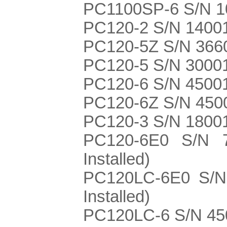
PC1100SP-6 S/N 
PC120-2 S/N 1400
PC120-5Z S/N 3660
PC120-5 S/N 3000
PC120-6 S/N 4500
PC120-6Z S/N 450
PC120-3 S/N 18001
PC120-6E0 S/N 7
Installed)
PC120LC-6E0 S/N
Installed)
PC120LC-6 S/N 450