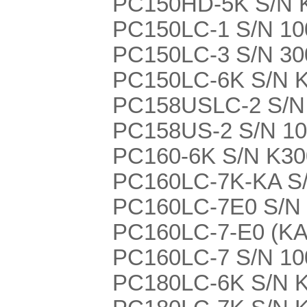
PC150HD-5K S/N 
PC150LC-1 S/N 10
PC150LC-3 S/N 30
PC150LC-6K S/N 
PC158USLC-2 S/N 
PC158US-2 S/N 100
PC160-6K S/N K3
PC160LC-7K-KA S
PC160LC-7E0 S/N 
PC160LC-7-E0 (KA
PC160LC-7 S/N 100
PC180LC-6K S/N 