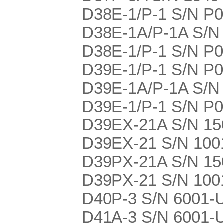
D38E-1/P-1 S/N P
D38E-1A/P-1A S/N
D38E-1/P-1 S/N P
D39E-1/P-1 S/N P
D39E-1A/P-1A S/N
D39E-1/P-1 S/N P
D39EX-21A S/N 150
D39EX-21 S/N 1001
D39PX-21A S/N 150
D39PX-21 S/N 1001
D40P-3 S/N 6001-
D41A-3 S/N 6001-UP