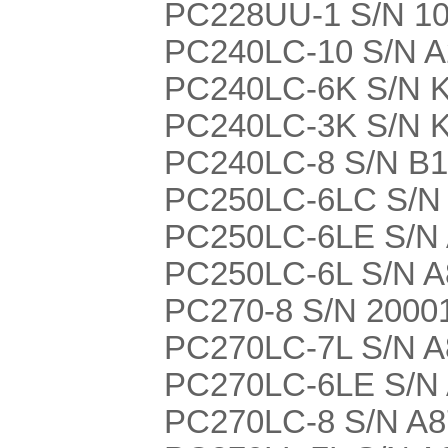
PC228UU-1 S/N 10
PC240LC-10 S/N 
PC240LC-6K S/N 
PC240LC-3K S/N 
PC240LC-8 S/N B
PC250LC-6LC S/N
PC250LC-6LE S/N
PC250LC-6L S/N 
PC270-8 S/N 20001
PC270LC-7L S/N 
PC270LC-6LE S/N
PC270LC-8 S/N A