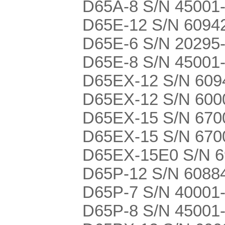
D65A-8 S/N 45001
D65E-12 S/N 60942
D65E-6 S/N 20295
D65E-8 S/N 45001
D65EX-12 S/N 6094
D65EX-12 S/N 600
D65EX-15 S/N 6700
D65EX-15 S/N 67001
D65EX-15E0 S/N 6
D65P-12 S/N 60884
D65P-7 S/N 40001
D65P-8 S/N 45001