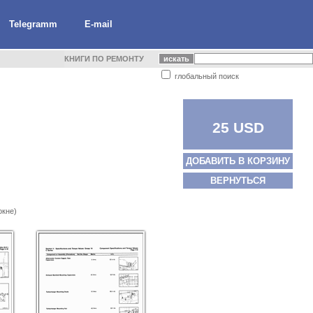
Telegramm
E-mail
КНИГИ ПО РЕМОНТУ
глобальный поиск
25 USD
ДОБАВИТЬ В КОРЗИНУ
ВЕРНУТЬСЯ
окне)