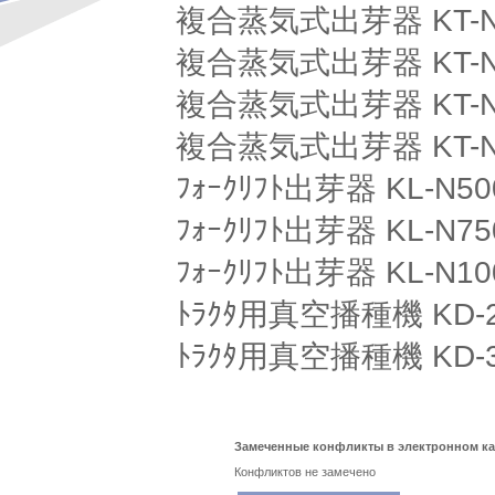
複合蒸気式出芽器 KT-N
複合蒸気式出芽器 KT-N
複合蒸気式出芽器 KT-N
複合蒸気式出芽器 KT-N
ﾌｫｰｸﾘﾌﾄ出芽器 KL-N50
ﾌｫｰｸﾘﾌﾄ出芽器 KL-N75
ﾌｫｰｸﾘﾌﾄ出芽器 KL-N10
ﾄﾗｸﾀ用真空播種機 KD-
ﾄﾗｸﾀ用真空播種機 KD-
Замеченные конфликты в электронном кат
Конфликтов не замечено