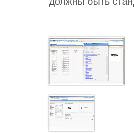
должны быть стан