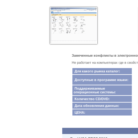
Замеченные конфликты в электронном 
Не работает на компьютерах где в свойст
Для какого рынка каталог:
Доступные в программе языки:
Поддерживаемые
операционные системы:
Количество CD/DVD:
Дата обновления данных:
ЦЕНА: