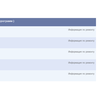
программ )
Информация по ремонту
Информация по ремонту
Информация по ремонту
Информация по ремонту
Информация по ремонту