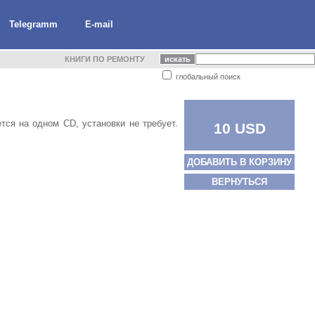
Telegramm
E-mail
КНИГИ ПО РЕМОНТУ
глобальный поиск
ся на одном CD, установки не требует.
10 USD
ДОБАВИТЬ В КОРЗИНУ
ВЕРНУТЬСЯ